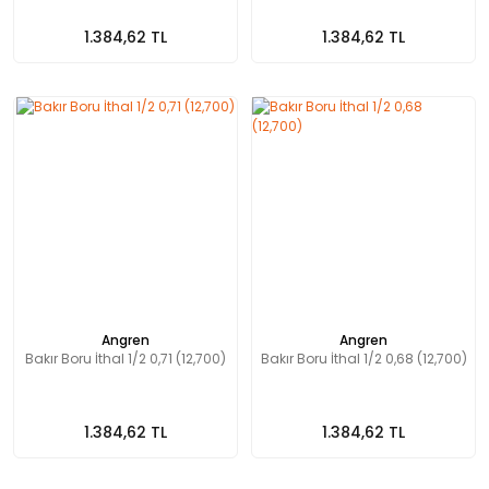
1.384,62 TL
1.384,62 TL
Angren
Angren
Bakır Boru İthal 1/2 0,71 (12,700)
Bakır Boru İthal 1/2 0,68 (12,700)
1.384,62 TL
1.384,62 TL