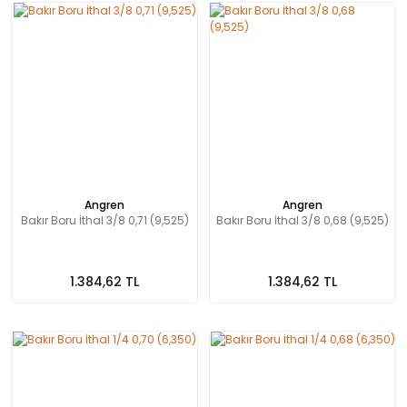
Angren
Angren
Bakır Boru İthal 3/8 0,71 (9,525)
Bakır Boru İthal 3/8 0,68 (9,525)
1.384,62 TL
1.384,62 TL