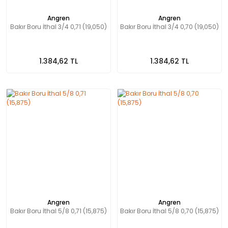
Angren
Angren
Bakır Boru İthal 3/4 0,71 (19,050)
Bakır Boru İthal 3/4 0,70 (19,050)
1.384,62 TL
1.384,62 TL
Angren
Angren
Bakır Boru İthal 5/8 0,71 (15,875)
Bakır Boru İthal 5/8 0,70 (15,875)