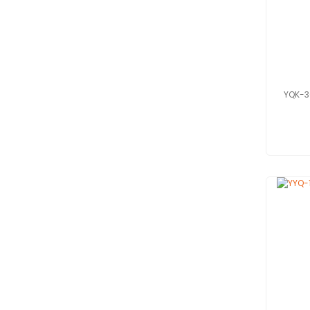
YQK-3