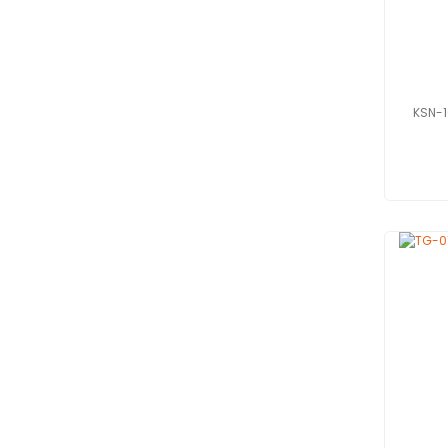
KSN-1