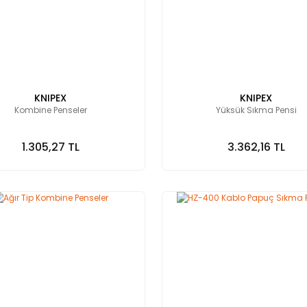
KNIPEX
KNIPEX
Kombine Penseler
Yüksük Sıkma Pensi
1.305,27 TL
3.362,16 TL