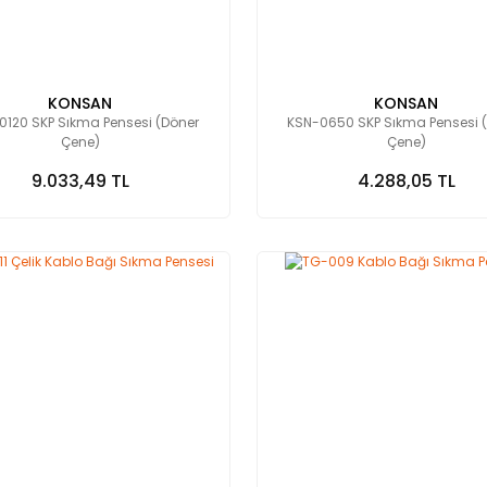
KONSAN
KONSAN
0120 SKP Sıkma Pensesi (Döner
KSN-0650 SKP Sıkma Pensesi 
Çene)
Çene)
9.033,49 TL
4.288,05 TL