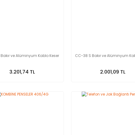
Bakır ve Alüminyum Kablo Keser
CC-38 S Bakır ve Alüminyum Kab
3.201,74 TL
2.001,09 TL