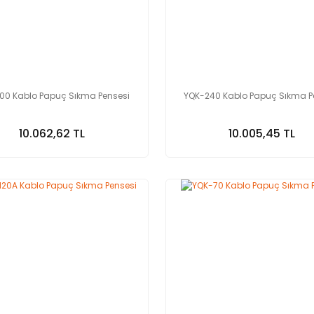
00 Kablo Papuç Sıkma Pensesi
YQK-240 Kablo Papuç Sıkma P
10.062,62 TL
10.005,45 TL