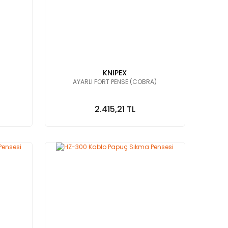
KNIPEX
AYARLI FORT PENSE (COBRA)
2.415,21 TL