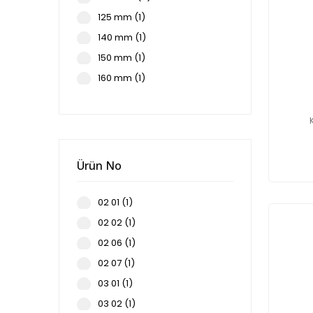
125 mm (1)
140 mm (1)
150 mm (1)
160 mm (1)
190 mm (1)
225 mm (1)
300 mm (1)
400 mm (1)
Ürün No
560 mm (1)
02 01 (1)
02 02 (1)
02 06 (1)
02 07 (1)
03 01 (1)
03 02 (1)