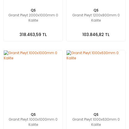
QS
QS
Granit Pleyt 2000x1000mm 0
Granit Pleyt 1200x800mm 0
Kalite
Kalite
318.463,59 TL
103.846,82 TL
QS
QS
Granit Pleyt 1000x1000mm 0
Granit Pleyt 1000x630mm 0
Kalite
Kalite