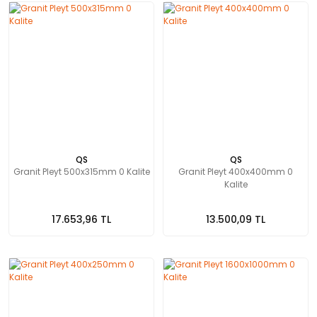
QS
QS
Granit Pleyt 500x315mm 0 Kalite
Granit Pleyt 400x400mm 0
Kalite
17.653,96 TL
13.500,09 TL