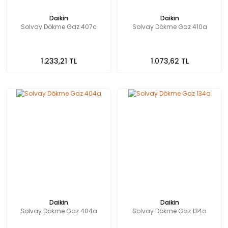
Daikin
Daikin
Solvay Dökme Gaz 407c
Solvay Dökme Gaz 410a
1.233,21 TL
1.073,62 TL
Daikin
Daikin
Solvay Dökme Gaz 404a
Solvay Dökme Gaz 134a