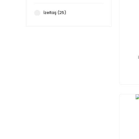
İzeltaş (25)