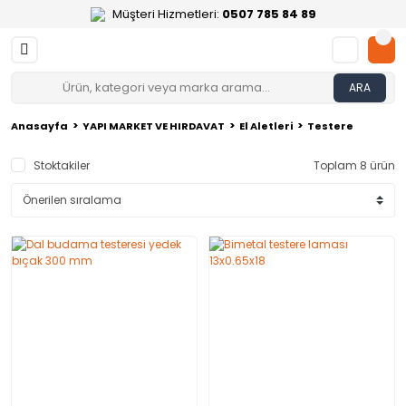
Müşteri Hizmetleri:
0507 785 84 89
ARA
Anasayfa
YAPI MARKET VE HIRDAVAT
El Aletleri
Testere
Stoktakiler
Toplam 8 ürün