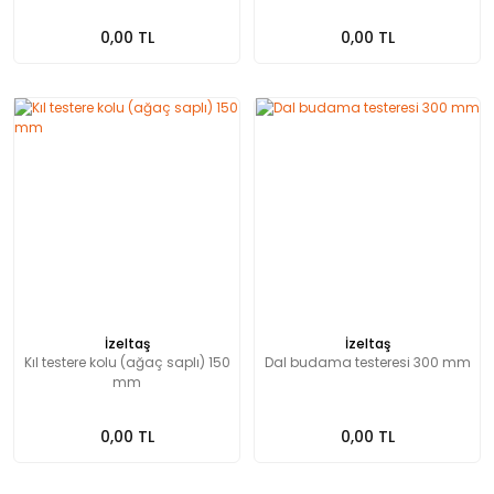
0,00 TL
0,00 TL
İzeltaş
İzeltaş
Kıl testere kolu (ağaç saplı) 150
Dal budama testeresi 300 mm
mm
0,00 TL
0,00 TL