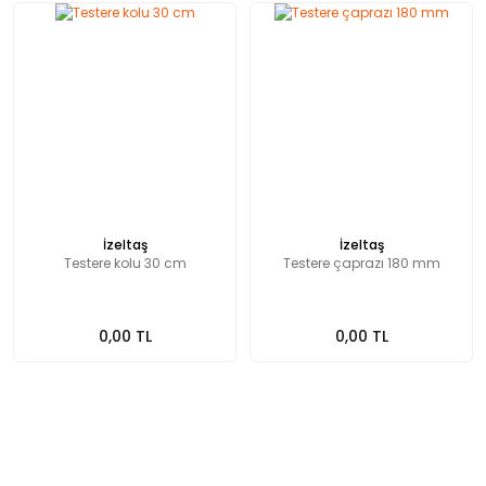
İzeltaş
İzeltaş
Testere kolu 30 cm
Testere çaprazı 180 mm
0,00 TL
0,00 TL