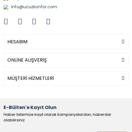
info@ucuzkonfor.com
HESABIM
ONLİNE ALIŞVERİŞ
MÜŞTERİ HİZMETLERİ
E-Bülten'e Kayıt Olun
Haber listemize kayıt olarak kampanyalardan, haberdar
olabilirsiniz.