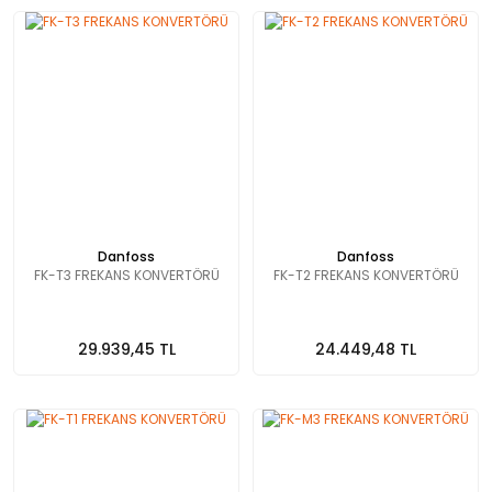
Danfoss
Danfoss
FK-T3 FREKANS KONVERTÖRÜ
FK-T2 FREKANS KONVERTÖRÜ
29.939,45 TL
24.449,48 TL