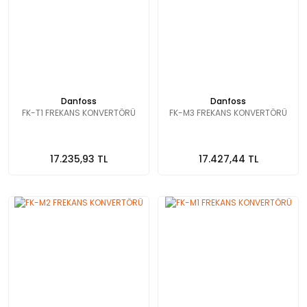
Danfoss
Danfoss
FK-T1 FREKANS KONVERTÖRÜ
FK-M3 FREKANS KONVERTÖRÜ
17.235,93 TL
17.427,44 TL