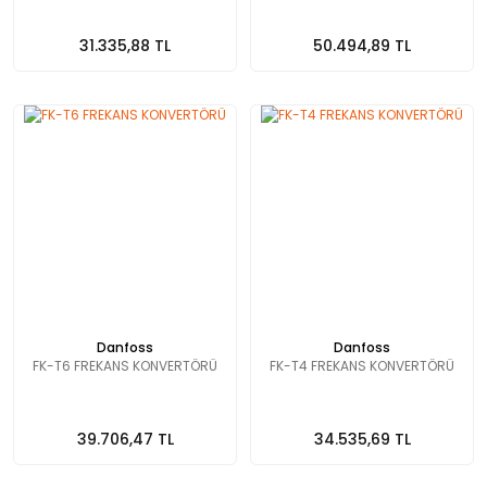
31.335,88 TL
50.494,89 TL
Danfoss
Danfoss
FK-T6 FREKANS KONVERTÖRÜ
FK-T4 FREKANS KONVERTÖRÜ
39.706,47 TL
34.535,69 TL