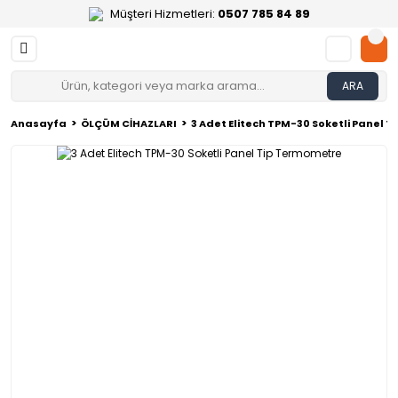
Müşteri Hizmetleri:
0507 785 84 89
ARA
Anasayfa
ÖLÇÜM CİHAZLARI
3 Adet Elitech TPM-30 Soketli Panel 