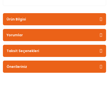
Ürün Bilgisi
Yorumlar
Taksit Seçenekleri
Önerileriniz