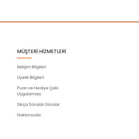
MÜŞTERİ HİZMETLERİ
İletişim Bilgileri
Üyelik Bilgileri
Puan ve Hediye Çeki
Uygulaması
Sıkça Sorulan Sorular
Hakkımızda