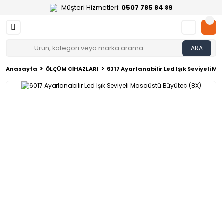
Müşteri Hizmetleri:
0507 785 84 89
ARA
Anasayfa
ÖLÇÜM CİHAZLARI
6017 Ayarlanabilir Led Işık Seviyeli 