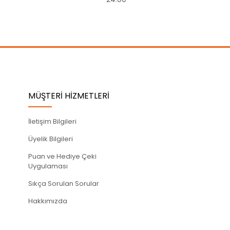
MÜŞTERİ HİZMETLERİ
İletişim Bilgileri
Üyelik Bilgileri
Puan ve Hediye Çeki
Uygulaması
Sıkça Sorulan Sorular
Hakkımızda