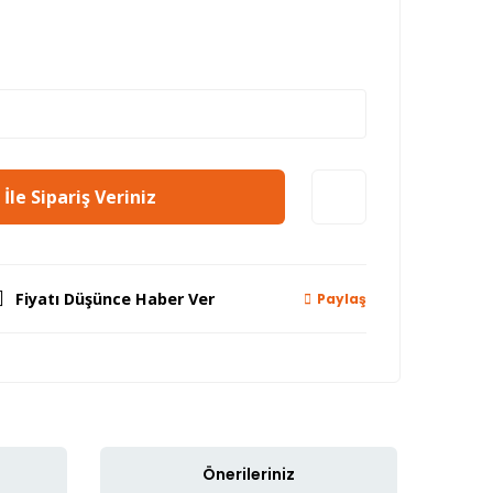
İle Sipariş Veriniz
Fiyatı Düşünce Haber Ver
Paylaş
Önerileriniz