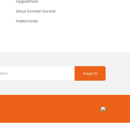
Uygulaması
Sıkça Sorulan Sorular
Hakkımızda
Kayıt Ol