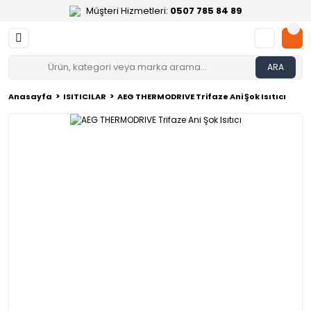
Müşteri Hizmetleri:
0507 785 84 89
ARA
Anasayfa
ISITICILAR
AEG THERMODRIVE Trifaze Ani Şok Isıtıcı