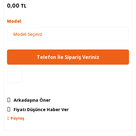
0,00 TL
Model
Telefon İle Sipariş Veriniz
Arkadaşına Öner
Fiyatı Düşünce Haber Ver
Paylaş