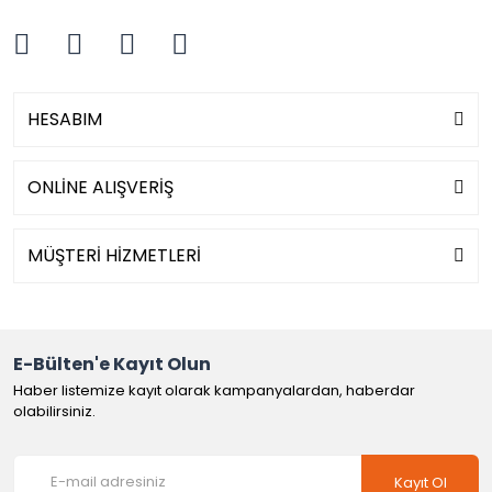
HESABIM
ONLİNE ALIŞVERİŞ
MÜŞTERİ HİZMETLERİ
E-Bülten'e Kayıt Olun
Haber listemize kayıt olarak kampanyalardan, haberdar
olabilirsiniz.
Kayıt Ol