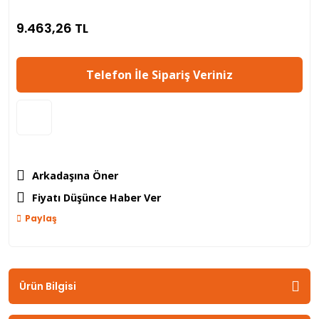
9.463,26 TL
Telefon İle Sipariş Veriniz
Arkadaşına Öner
Fiyatı Düşünce Haber Ver
Paylaş
Ürün Bilgisi