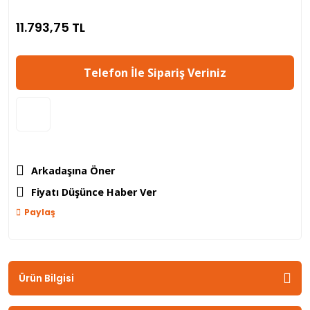
11.793,75 TL
Telefon İle Sipariş Veriniz
Arkadaşına Öner
Fiyatı Düşünce Haber Ver
Paylaş
Ürün Bilgisi