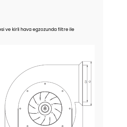
 ve kirli hava egzozunda filtre ile