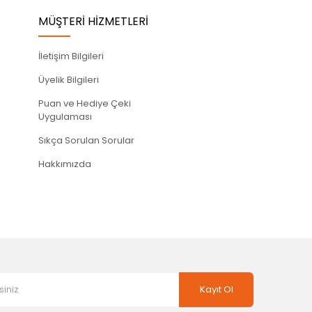
MÜŞTERİ HİZMETLERİ
İletişim Bilgileri
Üyelik Bilgileri
Puan ve Hediye Çeki
Uygulaması
Sıkça Sorulan Sorular
Hakkımızda
Kayıt Ol