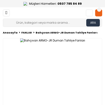
Müşteri Hizmetleri:
0507 785 84 89
ARA
Anasayfa
FANLAR
Bahçıvan ARMO-JR Duman Tahliye Fanları