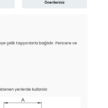
Önerileriniz
e çelik taşıyıcılarla bağlıdır. Pencere ve
stenen yerlerde kullanılır.