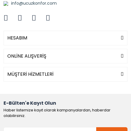
info@ucuzkonfor.com
HESABIM
ONLİNE ALIŞVERİŞ
MÜŞTERİ HİZMETLERİ
E-Bülten'e Kayıt Olun
Haber listemize kayıt olarak kampanyalardan, haberdar
olabilirsiniz.