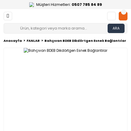
Müşteri Hizmetleri:
0507 785 84 89
ARA
Anasayfa
FANLAR
Bahçıvan BDEB Dikdörtgen Esnek Bağlantılar