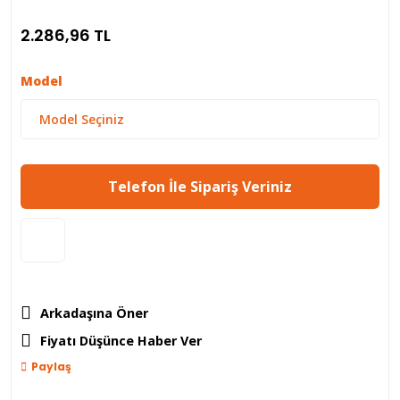
2.286,96 TL
Model
Telefon İle Sipariş Veriniz
Arkadaşına Öner
Fiyatı Düşünce Haber Ver
Paylaş