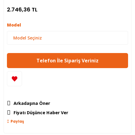
2.746,36 TL
Model
Telefon İle Sipariş Veriniz
Arkadaşına Öner
Fiyatı Düşünce Haber Ver
Paylaş