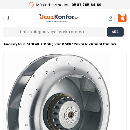
Müşteri Hizmetleri:
0507 785 84 89
ARA
Anasayfa
FANLAR
Bahçıvan BDRKF Yuvarlak Kanal Fanları