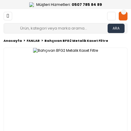
Müşteri Hizmetleri:
0507 785 84 89
ARA
Anasayfa
FANLAR
Bahçıvan BFG2 Metalik Kaset Filtre