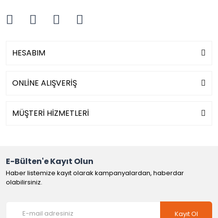
HESABIM
ONLİNE ALIŞVERİŞ
MÜŞTERİ HİZMETLERİ
E-Bülten'e Kayıt Olun
Haber listemize kayıt olarak kampanyalardan, haberdar
olabilirsiniz.
Kayıt Ol