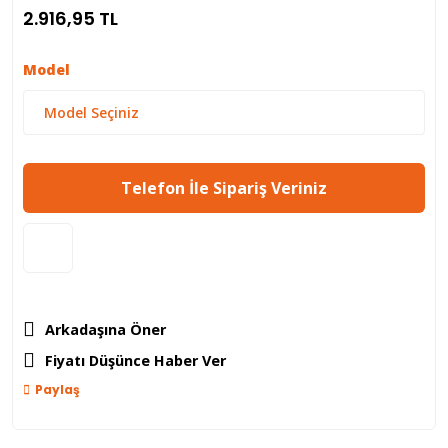
2.916,95 TL
Model
Telefon İle Sipariş Veriniz
Arkadaşına Öner
Fiyatı Düşünce Haber Ver
Paylaş