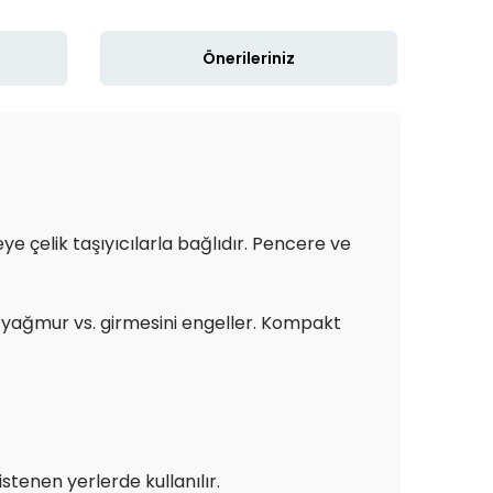
Önerileriniz
e çelik taşıyıcılarla bağlıdır. Pencere ve
z, yağmur vs. girmesini engeller. Kompakt
stenen yerlerde kullanılır.