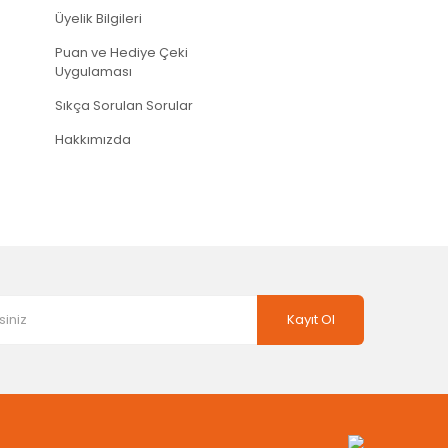
Üyelik Bilgileri
Puan ve Hediye Çeki
Uygulaması
Sıkça Sorulan Sorular
Hakkımızda
Kayıt Ol