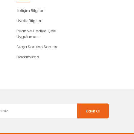
İletişim Bilgileri
Üyelik Bilgileri
Puan ve Hediye Çeki
Uygulaması
Sıkça Sorulan Sorular
Hakkımızda
Kayıt Ol