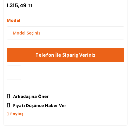
1.315,49 TL
Model
Telefon İle Sipariş Veriniz
Arkadaşına Öner
Fiyatı Düşünce Haber Ver
Paylaş