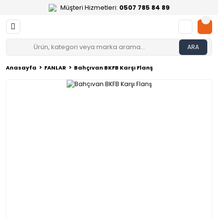
Müşteri Hizmetleri:
0507 785 84 89
ARA
Anasayfa
FANLAR
Bahçıvan BKFB Karşı Flanş