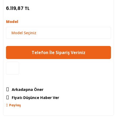
6.119,87 TL
Model
Telefon İle Sipariş Veriniz
Arkadaşına Öner
Fiyatı Düşünce Haber Ver
Paylaş