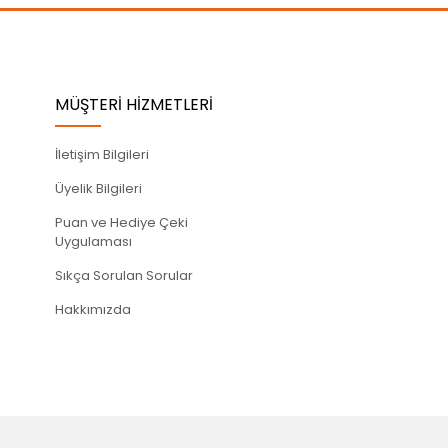
MÜŞTERİ HİZMETLERİ
İletişim Bilgileri
Üyelik Bilgileri
Puan ve Hediye Çeki
Uygulaması
Sıkça Sorulan Sorular
Hakkımızda