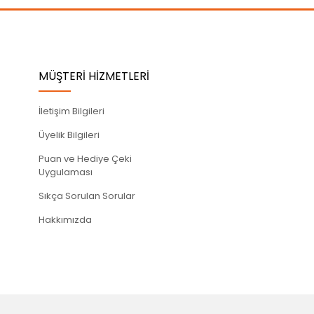
MÜŞTERİ HİZMETLERİ
İletişim Bilgileri
Üyelik Bilgileri
Puan ve Hediye Çeki
Uygulaması
Sıkça Sorulan Sorular
Hakkımızda