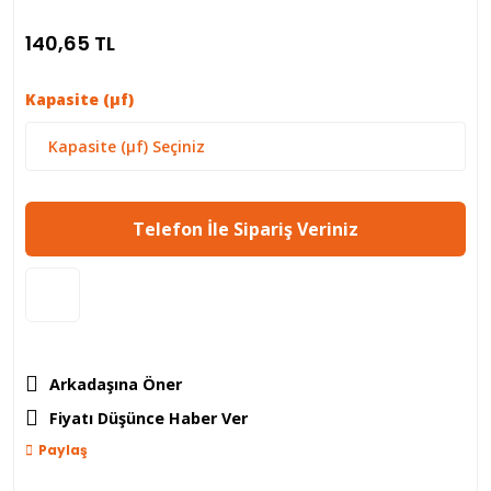
140,65 TL
Kapasite (µf)
Telefon İle Sipariş Veriniz
Arkadaşına Öner
Fiyatı Düşünce Haber Ver
Paylaş