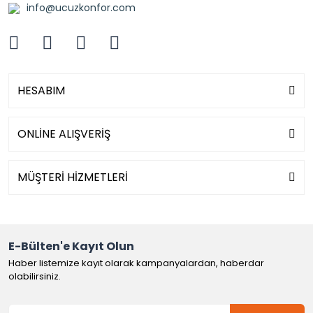
info@ucuzkonfor.com
HESABIM
ONLİNE ALIŞVERİŞ
MÜŞTERİ HİZMETLERİ
E-Bülten'e Kayıt Olun
Haber listemize kayıt olarak kampanyalardan, haberdar
olabilirsiniz.