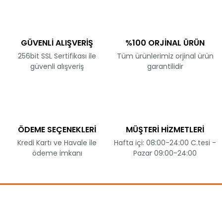
GÜVENLİ ALIŞVERİŞ
%100 ORJİNAL ÜRÜN
256bit SSL Sertifikası ile
Tüm ürünlerimiz orjinal ürün
güvenli alışveriş
garantilidir
ÖDEME SEÇENEKLERİ
MÜŞTERİ HİZMETLERİ
Kredi Kartı ve Havale ile
Hafta içi: 08:00-24:00 C.tesi -
ödeme imkanı
Pazar 09:00-24:00