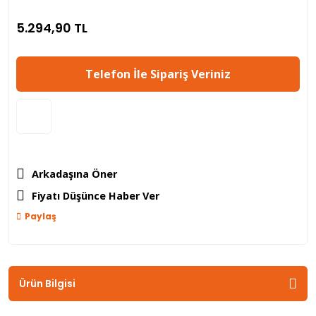
5.294,90 TL
Telefon İle Sipariş Veriniz
Arkadaşına Öner
Fiyatı Düşünce Haber Ver
Paylaş
Ürün Bilgisi