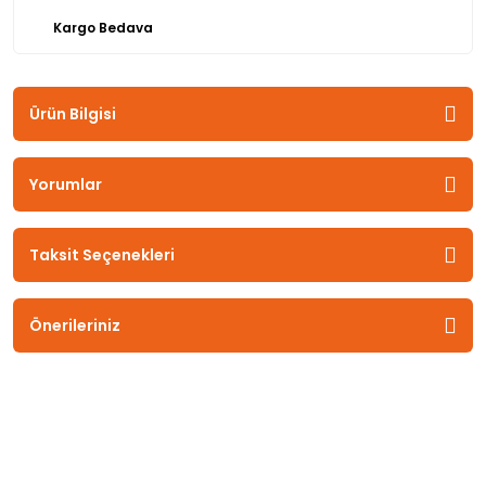
Kargo Bedava
Ürün Bilgisi
Yorumlar
Taksit Seçenekleri
Önerileriniz