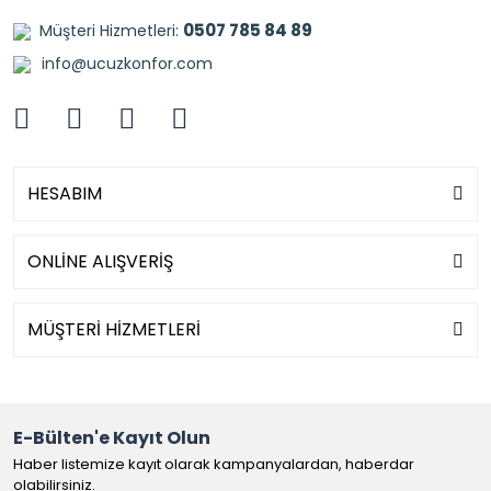
0507 785 84 89
Müşteri Hizmetleri:
info@ucuzkonfor.com
HESABIM
ONLİNE ALIŞVERİŞ
MÜŞTERİ HİZMETLERİ
E-Bülten'e Kayıt Olun
Haber listemize kayıt olarak kampanyalardan, haberdar
olabilirsiniz.