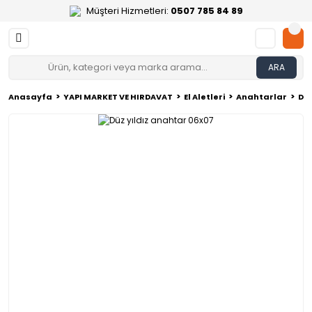
Müşteri Hizmetleri:
0507 785 84 89
ARA
Anasayfa
YAPI MARKET VE HIRDAVAT
El Aletleri
Anahtarlar
Düz