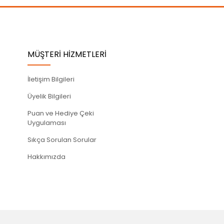
MÜŞTERİ HİZMETLERİ
İletişim Bilgileri
Üyelik Bilgileri
Puan ve Hediye Çeki
Uygulaması
Sıkça Sorulan Sorular
Hakkımızda