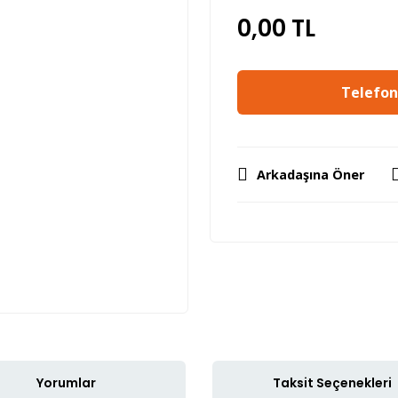
0,00 TL
Telefon 
Arkadaşına Öner
Yorumlar
Taksit Seçenekleri