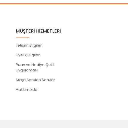
MÜŞTERİ HİZMETLERİ
İletişim Bilgileri
Üyelik Bilgileri
Puan ve Hediye Çeki
Uygulaması
Sıkça Sorulan Sorular
Hakkımızda