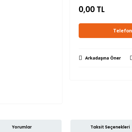
0,00 TL
Telefon 
Arkadaşına Öner
Yorumlar
Taksit Seçenekleri