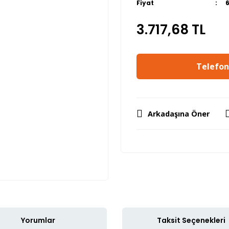
Fiyat
3.717,68 TL
Telefon 
Arkadaşına Öner
Yorumlar
Taksit Seçenekleri