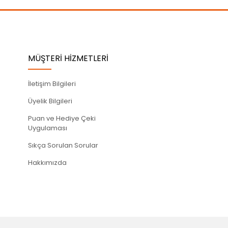
MÜŞTERİ HİZMETLERİ
İletişim Bilgileri
Üyelik Bilgileri
Puan ve Hediye Çeki
Uygulaması
Sıkça Sorulan Sorular
Hakkımızda