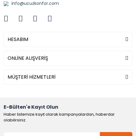
info@ucuzkonfor.com
HESABIM
ONLİNE ALIŞVERİŞ
MÜŞTERİ HİZMETLERİ
E-Bülten'e Kayıt Olun
Haber listemize kayıt olarak kampanyalardan, haberdar
olabilirsiniz.