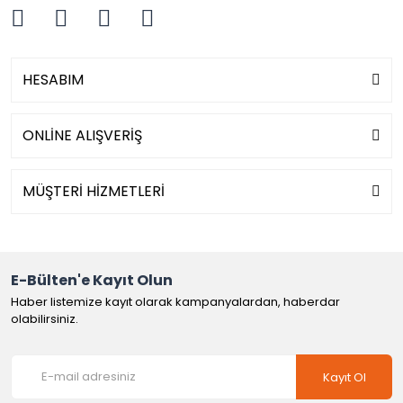
HESABIM
ONLİNE ALIŞVERİŞ
MÜŞTERİ HİZMETLERİ
E-Bülten'e Kayıt Olun
Haber listemize kayıt olarak kampanyalardan, haberdar
olabilirsiniz.
Kayıt Ol