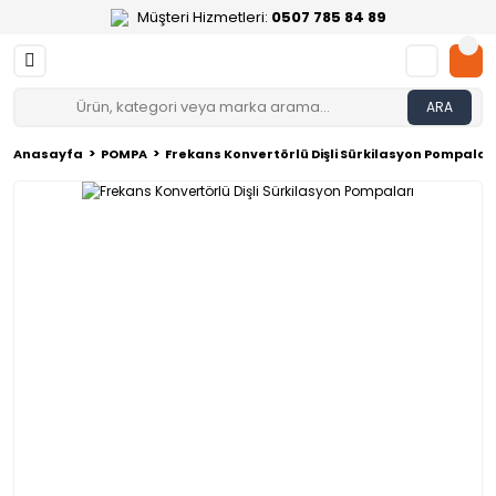
Müşteri Hizmetleri:
0507 785 84 89
ARA
Anasayfa
POMPA
Frekans Konvertörlü Dişli Sürkilasyon Pompalar