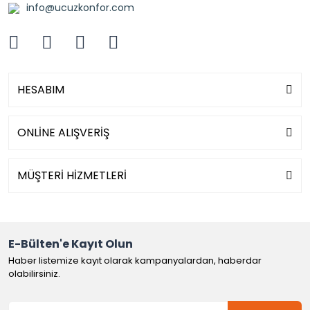
info@ucuzkonfor.com
HESABIM
ONLİNE ALIŞVERİŞ
MÜŞTERİ HİZMETLERİ
E-Bülten'e Kayıt Olun
Haber listemize kayıt olarak kampanyalardan, haberdar
olabilirsiniz.