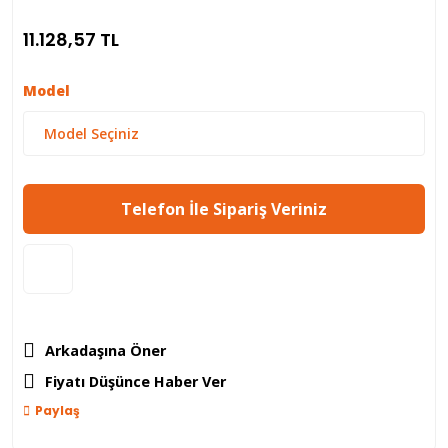
11.128,57 TL
Model
Telefon İle Sipariş Veriniz
Arkadaşına Öner
Fiyatı Düşünce Haber Ver
Paylaş