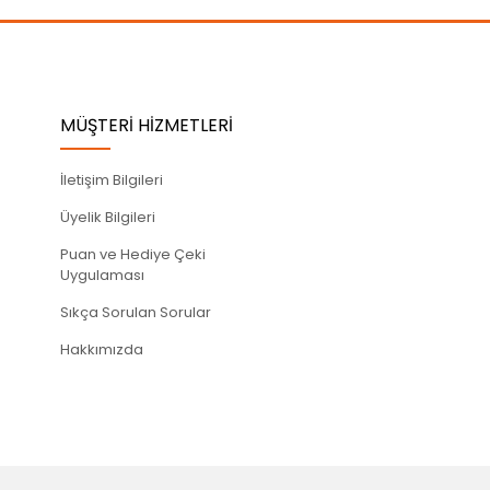
MÜŞTERİ HİZMETLERİ
İletişim Bilgileri
Üyelik Bilgileri
Puan ve Hediye Çeki
Uygulaması
Sıkça Sorulan Sorular
Hakkımızda