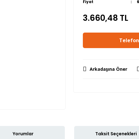
Fiyat
3.660,48 TL
Telefon 
Arkadaşına Öner
Yorumlar
Taksit Seçenekleri