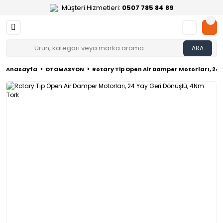
Müşteri Hizmetleri:
0507 785 84 89
ARA
Anasayfa
OTOMASYON
Rotary Tip Open Air Damper Motorları, 24 