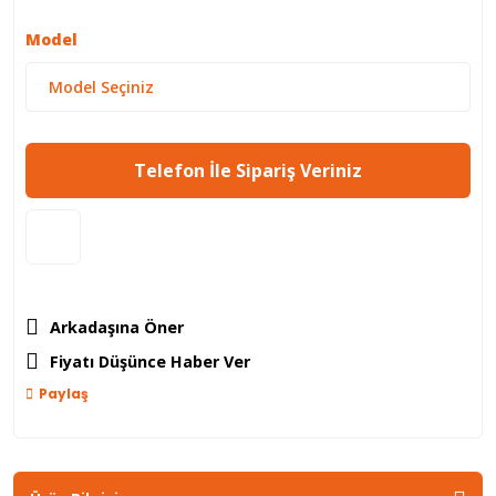
Model
Telefon İle Sipariş Veriniz
Arkadaşına Öner
Fiyatı Düşünce Haber Ver
Paylaş