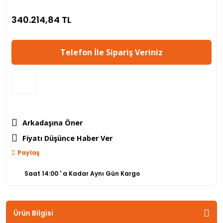
340.214,84 TL
Telefon İle Sipariş Veriniz
Arkadaşına Öner
Fiyatı Düşünce Haber Ver
Paylaş
Saat 14:00 ' a Kadar Aynı Gün Kargo
Ürün Bilgisi