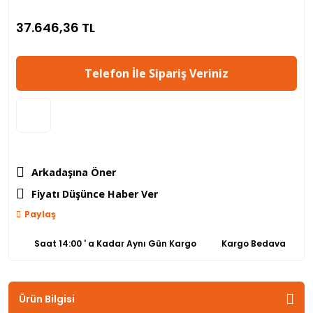
37.646,36 TL
Telefon İle Sipariş Veriniz
Arkadaşına Öner
Fiyatı Düşünce Haber Ver
Paylaş
Saat 14:00 ' a Kadar Aynı Gün Kargo
Kargo Bedava
Ürün Bilgisi