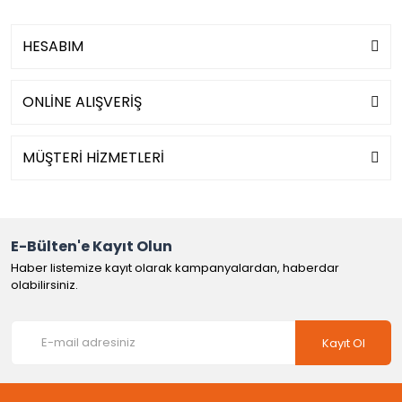
HESABIM
ONLİNE ALIŞVERİŞ
MÜŞTERİ HİZMETLERİ
E-Bülten'e Kayıt Olun
Haber listemize kayıt olarak kampanyalardan, haberdar
olabilirsiniz.
Kayıt Ol