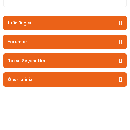
Ürün Bilgisi
Yorumlar
Taksit Seçenekleri
Önerileriniz