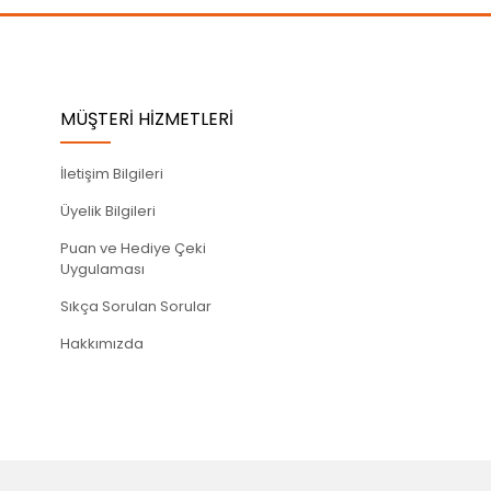
MÜŞTERİ HİZMETLERİ
İletişim Bilgileri
Üyelik Bilgileri
Puan ve Hediye Çeki
Uygulaması
Sıkça Sorulan Sorular
Hakkımızda