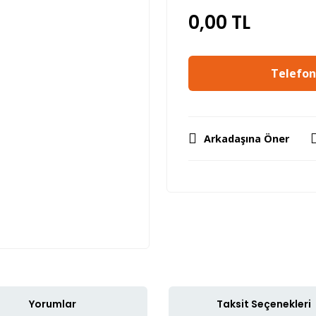
0,00 TL
Telefon 
Arkadaşına Öner
Yorumlar
Taksit Seçenekleri