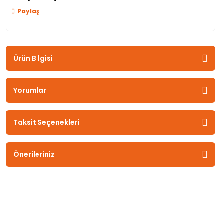
Paylaş
Ürün Bilgisi
Yorumlar
Taksit Seçenekleri
Önerileriniz