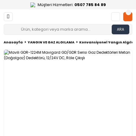
Müşteri Hizmetleri:
0507 785 84 89
ARA
Anasayfa
YANGIN VE GAZ ALGILAMA
Konvansiyonel Yangın Algılam