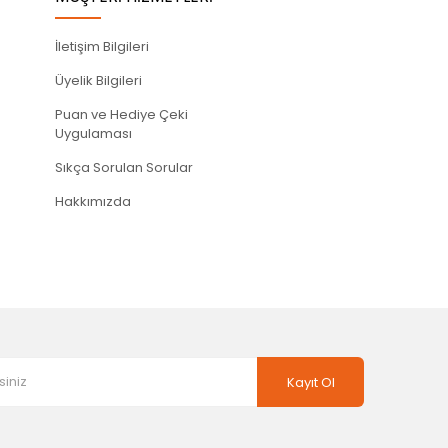
İletişim Bilgileri
Üyelik Bilgileri
Puan ve Hediye Çeki
Uygulaması
Sıkça Sorulan Sorular
Hakkımızda
Kayıt Ol