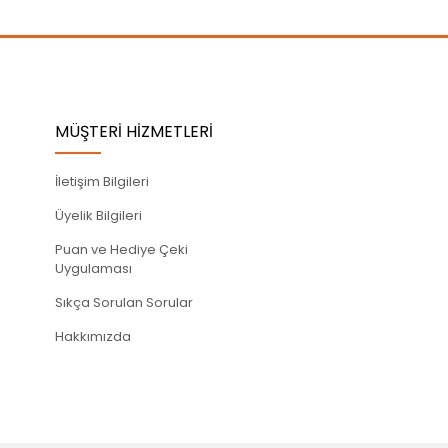
MÜŞTERİ HİZMETLERİ
İletişim Bilgileri
Üyelik Bilgileri
Puan ve Hediye Çeki
Uygulaması
Sıkça Sorulan Sorular
Hakkımızda