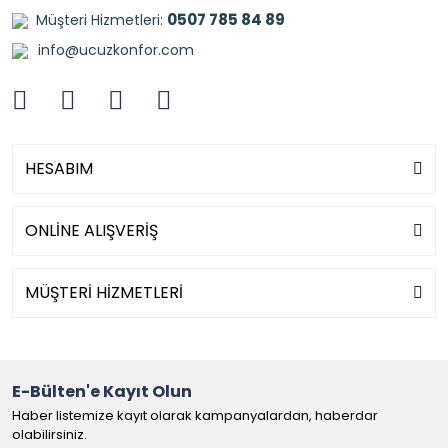
0507 785 84 89
Müşteri Hizmetleri:
info@ucuzkonfor.com
HESABIM
ONLİNE ALIŞVERİŞ
MÜŞTERİ HİZMETLERİ
E-Bülten'e Kayıt Olun
Haber listemize kayıt olarak kampanyalardan, haberdar
olabilirsiniz.