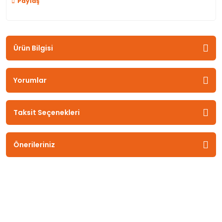
Paylaş
Ürün Bilgisi
Yorumlar
Taksit Seçenekleri
Önerileriniz