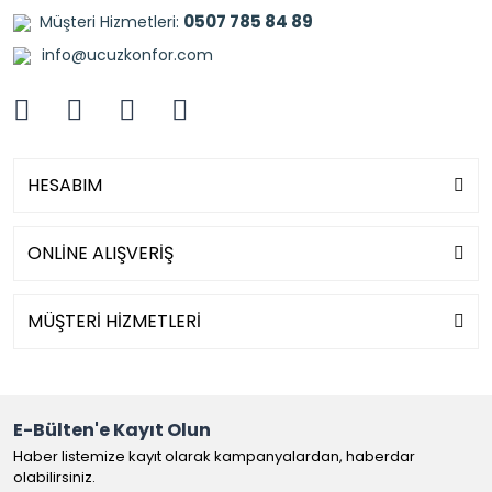
0507 785 84 89
Müşteri Hizmetleri:
info@ucuzkonfor.com
HESABIM
ONLİNE ALIŞVERİŞ
MÜŞTERİ HİZMETLERİ
E-Bülten'e Kayıt Olun
Haber listemize kayıt olarak kampanyalardan, haberdar
olabilirsiniz.