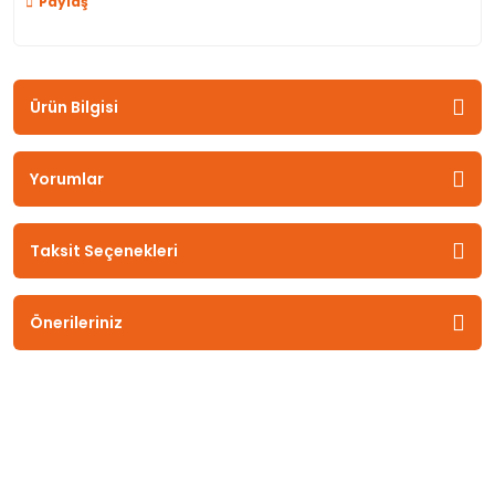
Paylaş
Ürün Bilgisi
Yorumlar
Taksit Seçenekleri
Önerileriniz