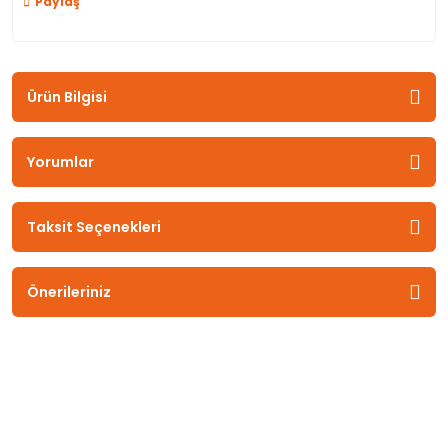
Paylaş
Ürün Bilgisi
Yorumlar
Taksit Seçenekleri
Önerileriniz