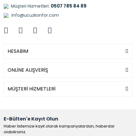
0507 785 84 89
Müşteri Hizmetleri:
info@ucuzkonfor.com
HESABIM
ONLİNE ALIŞVERİŞ
MÜŞTERİ HİZMETLERİ
E-Bülten'e Kayıt Olun
Haber listemize kayıt olarak kampanyalardan, haberdar
olabilirsiniz.